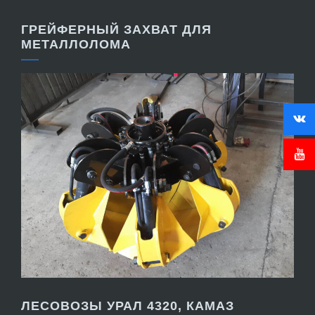
ГРЕЙФЕРНЫЙ ЗАХВАТ ДЛЯ
МЕТАЛЛОЛОМА
ЛЕСОВОЗЫ УРАЛ 4320, КАМАЗ