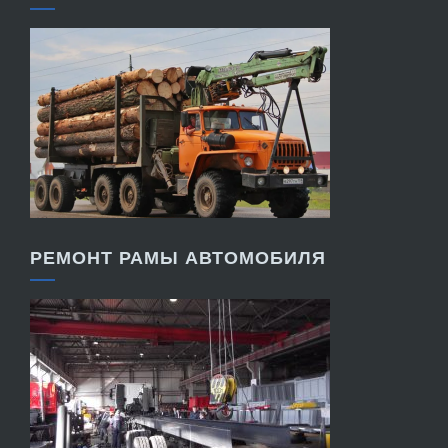
РЕМОНТ РАМЫ АВТОМОБИЛЯ