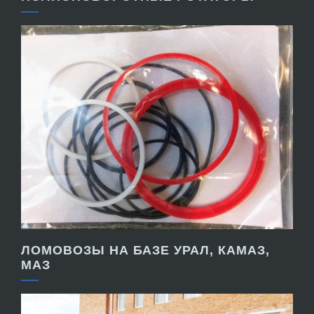
ЛОМОВОЗЫ НА БАЗЕ УРАЛ, КАМАЗ,
МАЗ