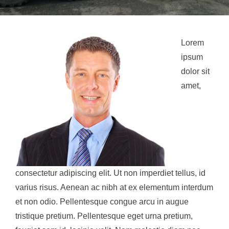
Lorem
ipsum
dolor sit
amet,
consectetur adipiscing elit. Ut non imperdiet tellus, id
varius risus. Aenean ac nibh at ex elementum interdum
et non odio. Pellentesque congue arcu in augue
tristique pretium. Pellentesque eget urna pretium,