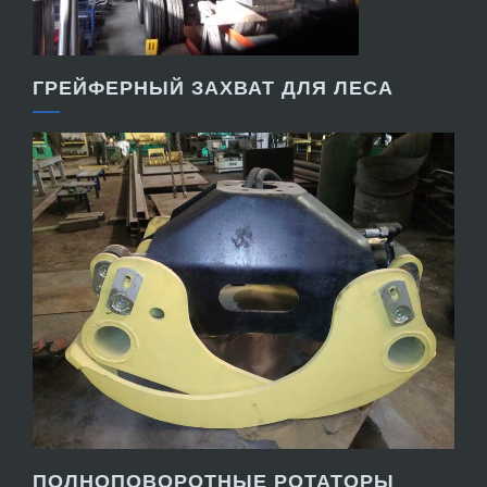
ГРЕЙФЕРНЫЙ ЗАХВАТ ДЛЯ ЛЕСА
ПОЛНОПОВОРОТНЫЕ РОТАТОРЫ